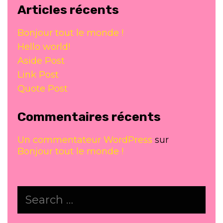
Articles récents
Bonjour tout le monde !
Hello world!
Aside Post
Link Post
Quote Post
Commentaires récents
Un commentateur WordPress
sur
Bonjour tout le monde !
Search
for: