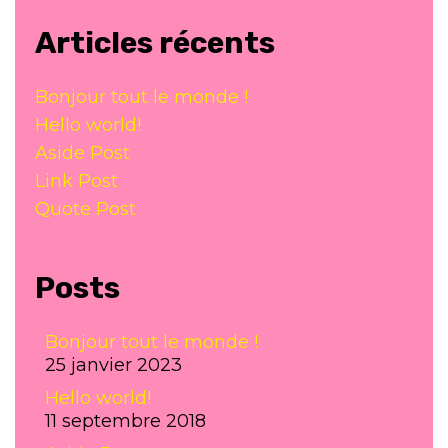
Articles récents
Bonjour tout le monde !
Hello world!
Aside Post
Link Post
Quote Post
Posts
Bonjour tout le monde !
25 janvier 2023
Hello world!
11 septembre 2018