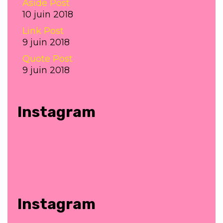
Aside Post
10 juin 2018
Link Post
9 juin 2018
Quote Post
9 juin 2018
Instagram
Instagram