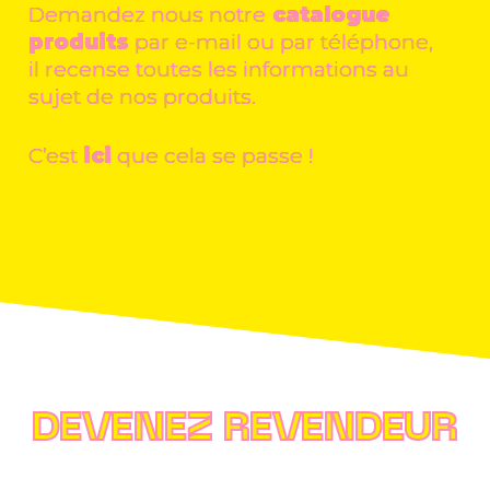
Demandez nous notre
catalogue
produits
par e-mail ou par téléphone,
il recense toutes les informations au
sujet de nos produits.
C’est
ici
que cela se passe !
DEVENEZ REVENDEUR​