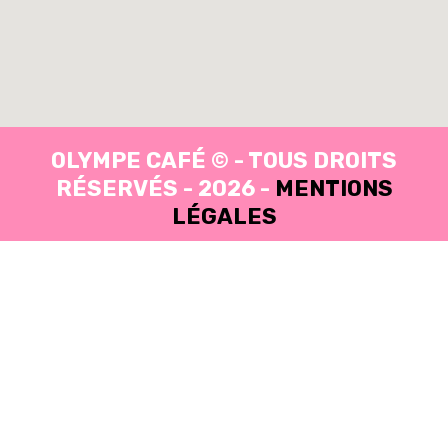
OLYMPE CAFÉ © - TOUS DROITS
RÉSERVÉS - 2026 -
MENTIONS
LÉGALES