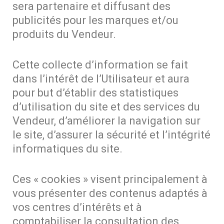
sera partenaire et diffusant des
publicités pour les marques et/ou
produits du Vendeur.
Cette collecte d’information se fait
dans l’intérêt de l’Utilisateur et aura
pour but d’établir des statistiques
d’utilisation du site et des services du
Vendeur, d’améliorer la navigation sur
le site, d’assurer la sécurité et l’intégrité
informatiques du site.
Ces « cookies » visent principalement à
vous présenter des contenus adaptés à
vos centres d’intérêts et à
comptabiliser la consultation des