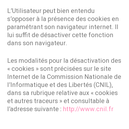
L’Utilisateur peut bien entendu
s’opposer à la présence des cookies en
paramétrant son navigateur internet. Il
lui suffit de désactiver cette fonction
dans son navigateur.
Les modalités pour la désactivation des
« cookies » sont précisées sur le site
Internet de la Commission Nationale de
l’Informatique et des Libertés (CNIL),
dans sa rubrique relative aux « cookies
et autres traceurs » et consultable à
l’adresse suivante :
http://www.cnil.fr