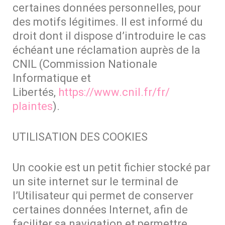
certaines données personnelles, pour
des motifs légitimes. Il est informé du
droit dont il dispose d’introduire le cas
échéant une réclamation auprès de la
CNIL (Commission Nationale
Informatique et
Libertés,
https://www.cnil.fr/fr/
plaintes
).
UTILISATION DES COOKIES
Un cookie est un petit fichier stocké par
un site internet sur le terminal de
l’Utilisateur qui permet de conserver
certaines données Internet, afin de
faciliter sa navigation et permettre