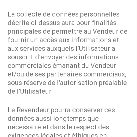
La collecte de données personnelles
décrite ci-dessus aura pour finalités
principales de permettre au Vendeur de
fournir un accès aux informations et
aux services auxquels l’Utilisateur a
souscrit, d’envoyer des informations
commerciales émanant du Vendeur
et/ou de ses partenaires commerciaux,
sous réserve de l’autorisation préalable
de l’Utilisateur.
Le Revendeur pourra conserver ces
données aussi longtemps que
nécessaire et dans le respect des
exigences légales et éthiques en