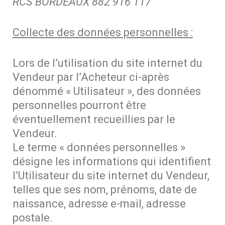
RCS BORDEAUX 882 916 117
Collecte des données personnelles :
Lors de l’utilisation du site internet du
Vendeur par l’Acheteur ci-après
dénommé « Utilisateur », des données
personnelles pourront être
éventuellement recueillies par le
Vendeur.
Le terme « données personnelles »
désigne les informations qui identifient
l’Utilisateur du site internet du Vendeur,
telles que ses nom, prénoms, date de
naissance, adresse e-mail, adresse
postale.