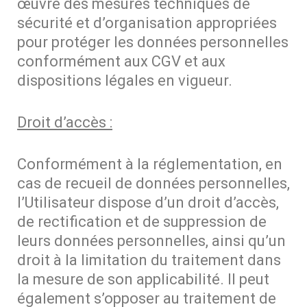
œuvre des mesures techniques de
sécurité et d’organisation appropriées
pour protéger les données personnelles
conformément aux CGV et aux
dispositions légales en vigueur.
Droit d’accès :
Conformément à la réglementation, en
cas de recueil de données personnelles,
l’Utilisateur dispose d’un droit d’accès,
de rectification et de suppression de
leurs données personnelles, ainsi qu’un
droit à la limitation du traitement dans
la mesure de son applicabilité. Il peut
également s’opposer au traitement de