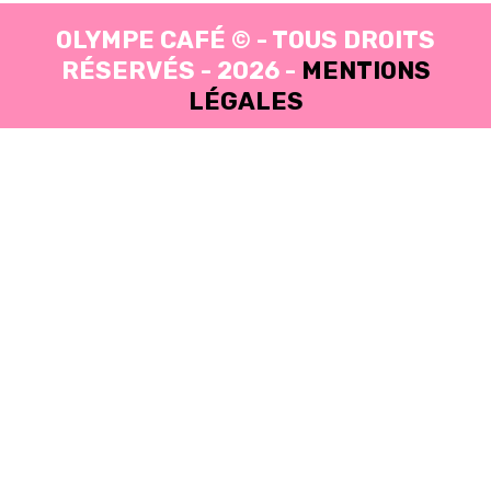
OLYMPE CAFÉ © - TOUS DROITS
RÉSERVÉS - 2026 -
MENTIONS
LÉGALES