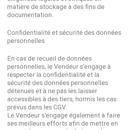
matière de stockage à des fins de
documentation.
Confidentialité et sécurité des données
personnelles
En cas de recueil de données
personnelles, le Vendeur s’engage à
respecter la confidentialité et la
sécurité des données personnelles
détenues et à ne pas les laisser
accessibles à des tiers, hormis les cas
prévus dans les CGV.
Le Vendeur s’engage également à faire
ses meilleurs efforts afin de mettre en