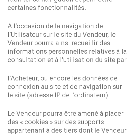
certaines fonctionnalités.
A l’occasion de la navigation de
l’Utilisateur sur le site du Vendeur, le
Vendeur pourra ainsi recueillir des
informations personnelles relatives à la
consultation et à l’utilisation du site par
l’Acheteur, ou encore les données de
connexion au site et de navigation sur
le site (adresse IP de l’ordinateur).
Le Vendeur pourra être amené à placer
des « cookies » sur des supports
appartenant à des tiers dont le Vendeur