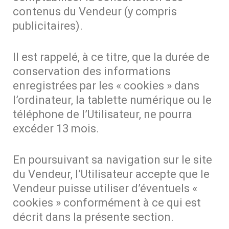
contenus du Vendeur (y compris
publicitaires).
Il est rappelé, à ce titre, que la durée de
conservation des informations
enregistrées par les « cookies » dans
l’ordinateur, la tablette numérique ou le
téléphone de l’Utilisateur, ne pourra
excéder 13 mois.
En poursuivant sa navigation sur le site
du Vendeur, l’Utilisateur accepte que le
Vendeur puisse utiliser d’éventuels «
cookies » conformément à ce qui est
décrit dans la présente section.